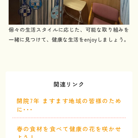
個々の生活スタイルに応じた、可能な取り組みを
一緒に見つけて、健康な生活をenjoyしましょう。
関連リンク
開院7年 ますます地域の皆様のため
に･･･
春の食材を食べて健康の花を咲かせ
よう！