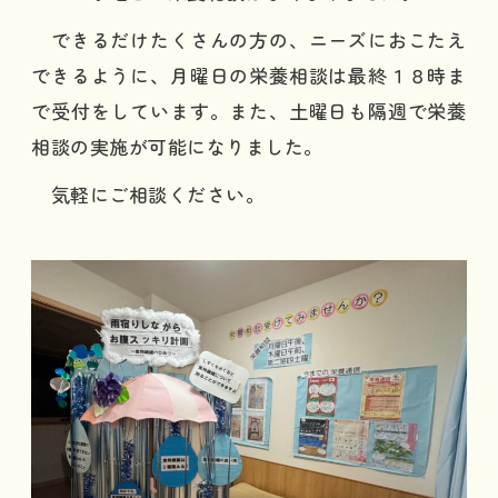
できるだけたくさんの方の、ニーズにおこたえ
できるように、月曜日の栄養相談は最終１８時ま
で受付をしています。また、土曜日も隔週で栄養
相談の実施が可能になりました。
気軽にご相談ください。