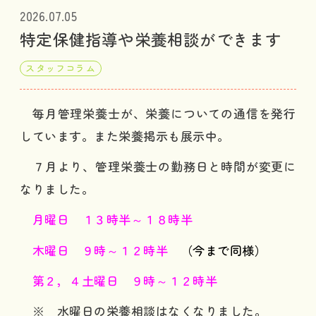
2026.07.05
特定保健指導や栄養相談ができます
スタッフコラム
毎月管理栄養士が、栄養についての通信を発行
しています。また栄養掲示も展示中。
７月より、管理栄養士の勤務日と時間が変更に
なりました。
月曜日 １３時半～１８時半
木曜日 ９時～１２時半
（今まで同様）
第２，４土曜日 ９時～１２時半
※ 水曜日の栄養相談はなくなりました。