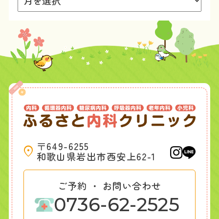
〒649-6255
和歌山県岩出市西安上62-1
ご予約 ・ お問い合わせ
0736-62-2525