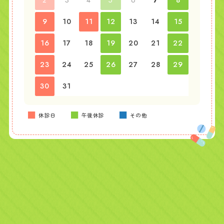
2
3
4
5
6
7
8
9
10
11
12
13
14
15
16
17
18
19
20
21
22
23
24
25
26
27
28
29
30
31
■
■
■
休診日
午後休診
その他