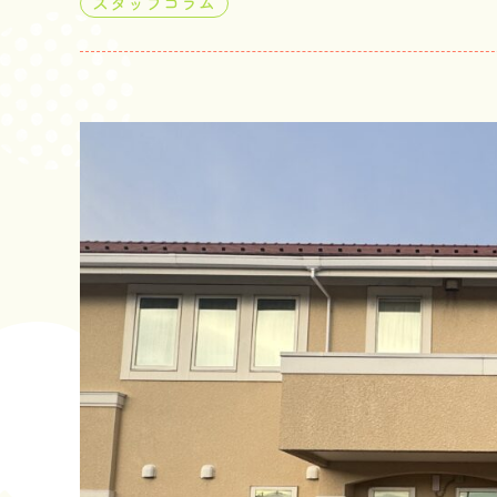
スタッフコラム