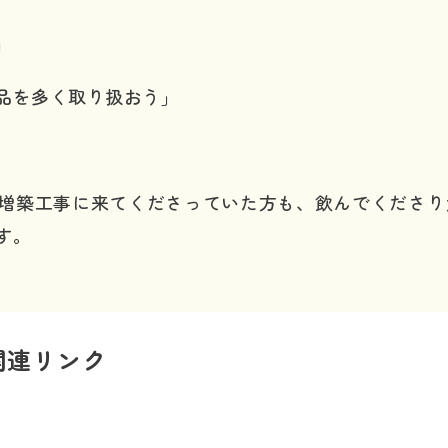
」
品を多く取り扱おう」
増築工事に来てくださっていた方も、飲んでくださり
す。
関連リンク