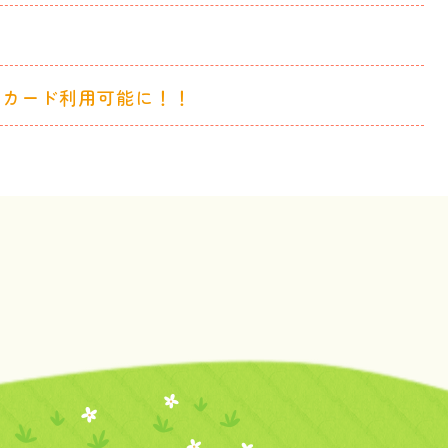
トカード利用可能に！！