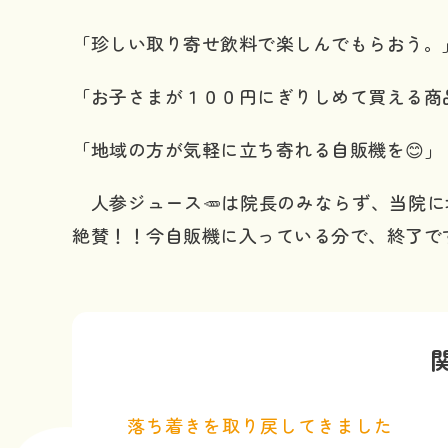
「珍しい取り寄せ飲料で楽しんでもらおう。
「お子さまが１００円にぎりしめて買える商
「地域の方が気軽に立ち寄れる自販機を😊」
人参ジュース🥕は院長のみならず、当院に
絶賛！！今自販機に入っている分で、終了で
落ち着きを取り戻してきました