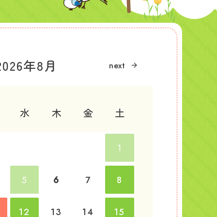
2026年8月
水
木
金
土
1
5
6
7
8
12
13
14
15