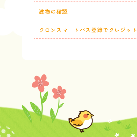
建物の確認
クロンスマートパス登録でクレジッ