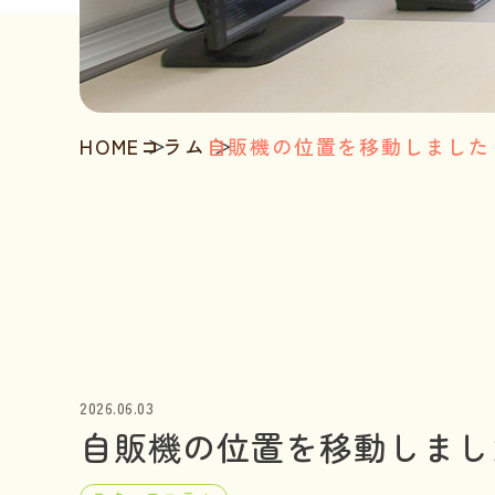
HOME
コラム
自販機の位置を移動しました
2026.06.03
自販機の位置を移動しまし