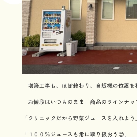
増築工事も、ほぼ終わり、自販機の位置を
お値段はいつものまま。商品のラインナッ
「クリニックだから野菜ジュースを入れよう
「１００％ジュースも常に取り扱おう😊」