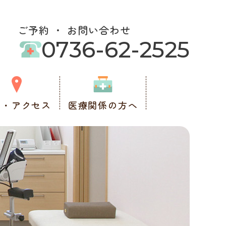
ご予約 ・ お問い合わせ
0736-62-2525
図・アクセス
医療関係の方へ