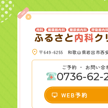
〒649-6255
和歌山県岩出市西安上
ご予約 ・ お問い合
0736-62-
WEB予約