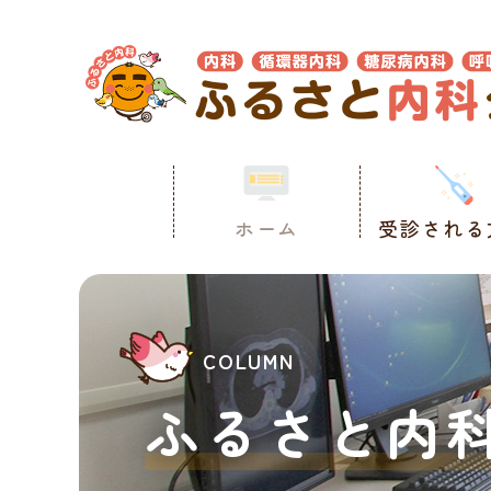
ホーム
受診される
ふるさと内