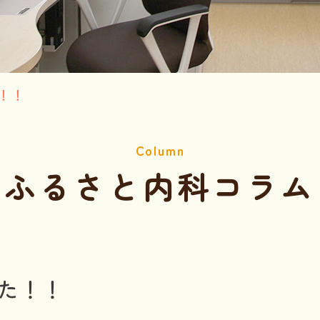
！！
ふるさと内科コラム
た！！