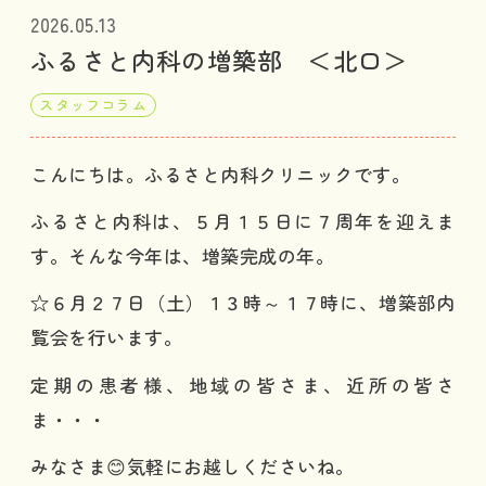
2026.05.13
ふるさと内科の増築部 ＜北口＞
スタッフコラム
こんにちは。ふるさと内科クリニックです。
ふるさと内科は、５月１５日に７周年を迎えま
す。そんな今年は、増築完成の年。
☆６月２７日（土）１３時～１７時に、増築部内
覧会を行います。
定期の患者様、地域の皆さま、近所の皆さ
ま・・・
みなさま😊気軽にお越しくださいね。