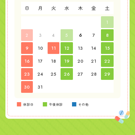
日
月
火
水
木
金
土
1
2
3
4
5
6
7
8
9
10
11
12
13
14
15
16
17
18
19
20
21
22
23
24
25
26
27
28
29
30
31
■
■
■
休診日
午後休診
その他