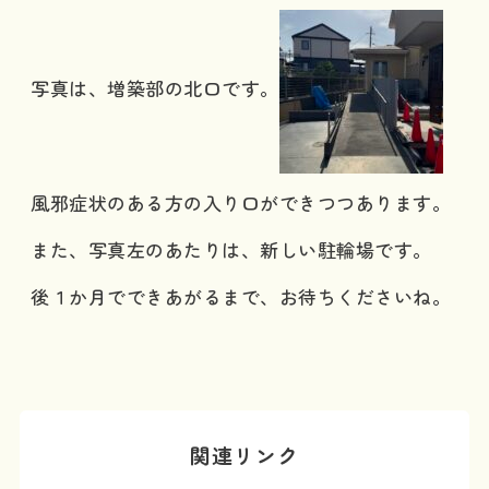
写真は、増築部の北口です。
風邪症状のある方の入り口ができつつあります。
また、写真左のあたりは、新しい駐輪場です。
後１か月でできあがるまで、お待ちくださいね。
関連リンク