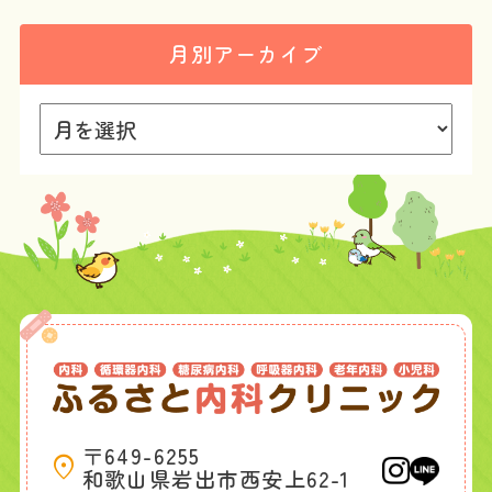
月別アーカイブ
〒649-6255
和歌山県岩出市西安上62-1